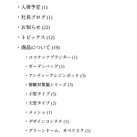
入荷予定
(1)
社長ブログ
(1)
お知らせ
(22)
トピックス
(12)
商品について
(19)
ココナッツプランター
(1)
ガーデンバッグ
(1)
アンティークレジンポット
(3)
害獣対策器シリーズ
(3)
小型タイプ
(5)
大型タイプ
(2)
メッシュ
(1)
デザインコンテナ
(1)
グリーンドーム、オペリスク
(1)