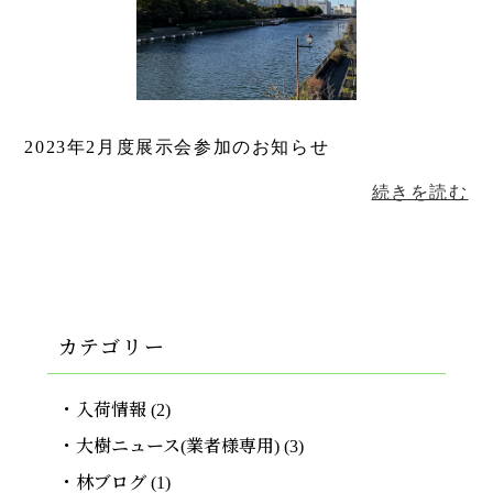
2023年2月度展示会参加のお知らせ
続きを読む
カテゴリー
入荷情報
(2)
大樹ニュース(業者様専用)
(3)
林ブログ
(1)