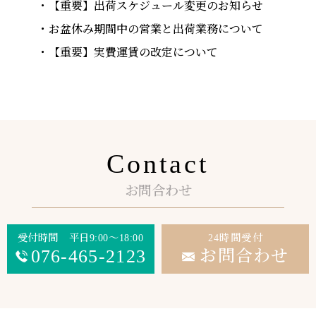
【重要】出荷スケジュール変更のお知らせ
お盆休み期間中の営業と出荷業務について
【重要】実費運賃の改定について
Contact
お問合わせ
受付時間 平日9:00～18:00
24時間受付
076-465-2123
お問合わせ