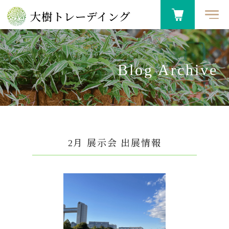
大樹トレーデイング
Blog Archive
2月 展示会 出展情報