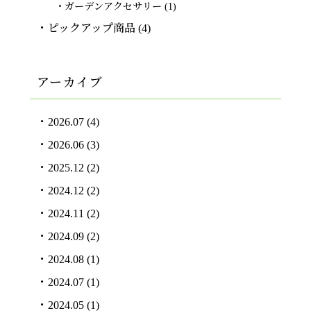
ガーデンアクセサリー
(1)
ピックアップ商品
(4)
アーカイブ
2026.07
(4)
2026.06
(3)
2025.12
(2)
2024.12
(2)
2024.11
(2)
2024.09
(2)
2024.08
(1)
2024.07
(1)
2024.05
(1)