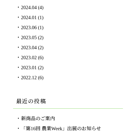
2024.04
(4)
2024.01
(1)
2023.06
(1)
2023.05
(2)
2023.04
(2)
2023.02
(6)
2023.01
(2)
2022.12
(6)
最近の投稿
新商品のご案内
「第16回 農業Week」出展のお知らせ