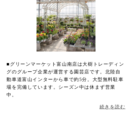
■グリーンマーケット富山南店は大樹トレーディン
グのグループ企業が運営する園芸店です。北陸自
動車道富山インターから車で約5分。大型無料駐車
場を完備しています。シーズン中は休まず営業
中。
続きを読む