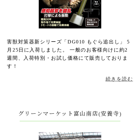
害獣対策器新シリーズ「DG010 もぐら追出し」 5
月25日に入荷しました。 一般のお客様向けに約2
週間、入荷特別・お試し価格にて販売しておりま
す！
続きを読む
グリーンマーケット富山南店(安養寺)