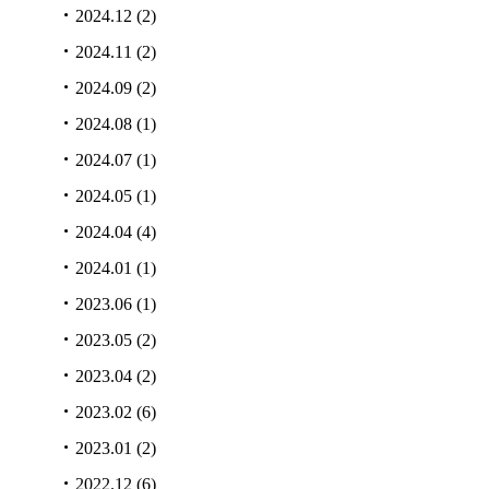
2024.12
(2)
2024.11
(2)
2024.09
(2)
2024.08
(1)
2024.07
(1)
2024.05
(1)
2024.04
(4)
2024.01
(1)
2023.06
(1)
2023.05
(2)
2023.04
(2)
2023.02
(6)
2023.01
(2)
2022.12
(6)