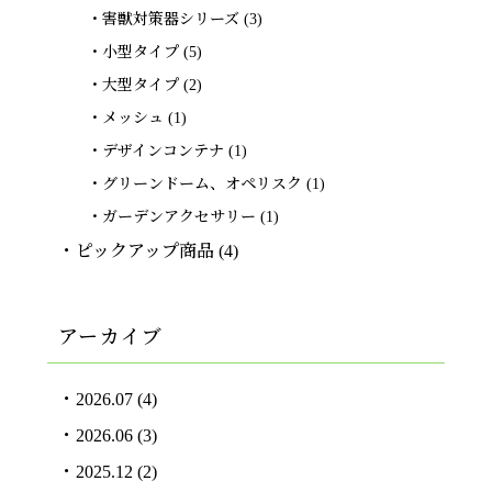
害獣対策器シリーズ
(3)
小型タイプ
(5)
大型タイプ
(2)
メッシュ
(1)
デザインコンテナ
(1)
グリーンドーム、オペリスク
(1)
ガーデンアクセサリー
(1)
ピックアップ商品
(4)
アーカイブ
2026.07
(4)
2026.06
(3)
2025.12
(2)