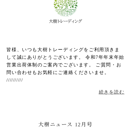
皆様、いつも大樹トレーディングをご利用頂きま
して誠にありがとうございます。 令和7年年末年始
営業出荷体制のご案内でございます。 ご質問・お
問い合わせもお気軽にご連絡くださいませ。
//////////
続きを読む
大樹ニュース 12月号