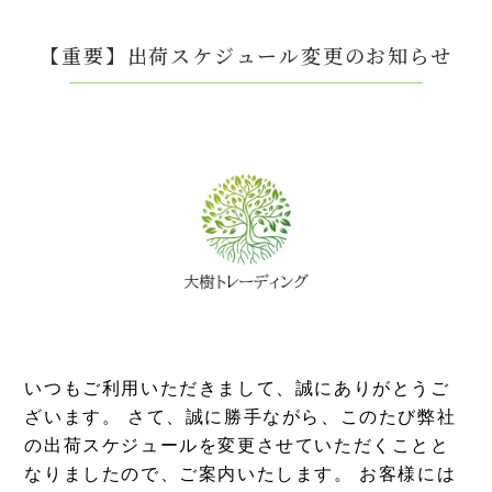
【重要】出荷スケジュール変更のお知らせ
いつもご利用いただきまして、誠にありがとうご
ざいます。 さて、誠に勝手ながら、このたび弊社
の出荷スケジュールを変更させていただくことと
なりましたので、ご案内いたします。 お客様には