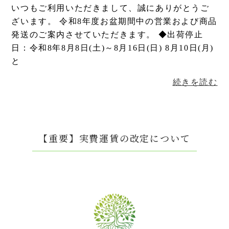
いつもご利用いただきまして、誠にありがとうご
ざいます。 令和8年度お盆期間中の営業および商品
発送のご案内させていただきます。 ◆出荷停止
日：令和8年8月8日(土)～8月16日(日) 8月10日(月)
と
続きを読む
【重要】実費運賃の改定について