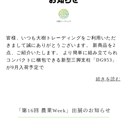
皆様、いつも大樹トレーディングをご利用いただ
きまして誠にありがとうございます。 新商品を2
点、ご紹介いたします。 より簡単に組み立てられ
コンパクトに梱包できる新型三脚支柱「DG953」
が9月入荷予定で
続きを読む
「第16回 農業Week」出展のお知らせ