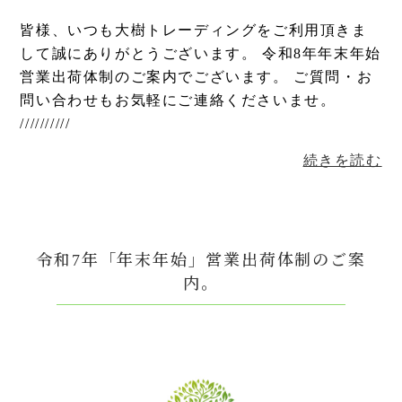
皆様、いつも大樹トレーディングをご利用頂きま
して誠にありがとうございます。 令和8年年末年始
営業出荷体制のご案内でございます。 ご質問・お
問い合わせもお気軽にご連絡くださいませ。
//////////
続きを読む
令和7年「年末年始」営業出荷体制のご案
内。