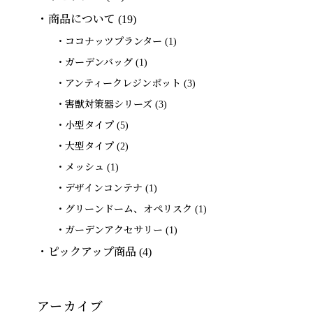
商品について
(19)
ココナッツプランター
(1)
ガーデンバッグ
(1)
アンティークレジンポット
(3)
害獣対策器シリーズ
(3)
小型タイプ
(5)
大型タイプ
(2)
メッシュ
(1)
デザインコンテナ
(1)
グリーンドーム、オペリスク
(1)
ガーデンアクセサリー
(1)
ピックアップ商品
(4)
アーカイブ