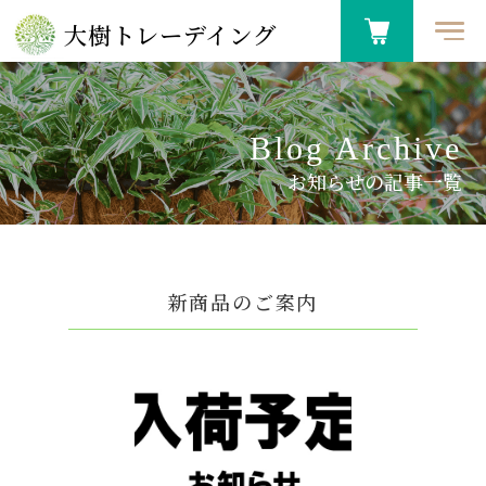
大樹トレーデイング
Blog Archive
お知らせの記事一覧
新商品のご案内