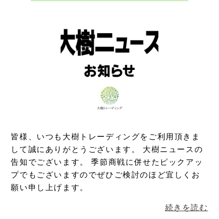
皆様、いつも大樹トレーディングをご利用頂きま
して誠にありがとうございます。 大樹ニュースの
告知でございます。 季節商戦に併せたピックアッ
プでもございますのでぜひご検討のほど宜しくお
願い申し上げます。
続きを読む