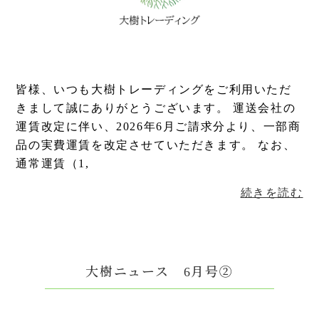
皆様、いつも大樹トレーディングをご利用いただ
きまして誠にありがとうございます。 運送会社の
運賃改定に伴い、2026年6月ご請求分より、一部商
品の実費運賃を改定させていただきます。 なお、
通常運賃（1,
続きを読む
大樹ニュース 6月号②