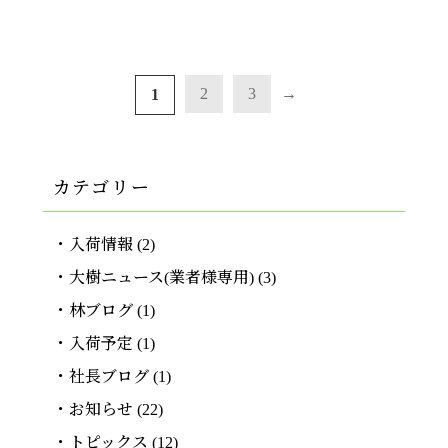
2
3
→
1
カテゴリー
入荷情報
(2)
大樹ニュース(業者様専用)
(3)
林ブログ
(1)
入荷予定
(1)
社長ブログ
(1)
お知らせ
(22)
トピックス
(12)