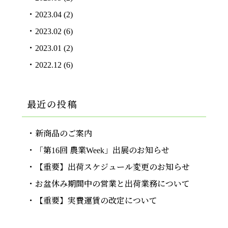
2023.04
(2)
2023.02
(6)
2023.01
(2)
2022.12
(6)
最近の投稿
新商品のご案内
「第16回 農業Week」出展のお知らせ
【重要】出荷スケジュール変更のお知らせ
お盆休み期間中の営業と出荷業務について
【重要】実費運賃の改定について