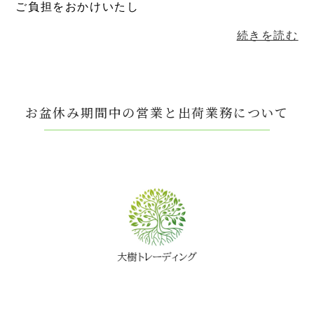
ご負担をおかけいたし
続きを読む
お盆休み期間中の営業と出荷業務について