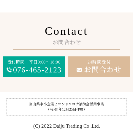
Contact
お問合わせ
受付時間 平日9:00～18:00
24時間受付
076-465-2123
お問合わせ
富山県中小企業ビヨンドコロナ補助金活用事業
（令和4年12月25日作成）
(C) 2022 Daiju Trading Co.,Ltd.