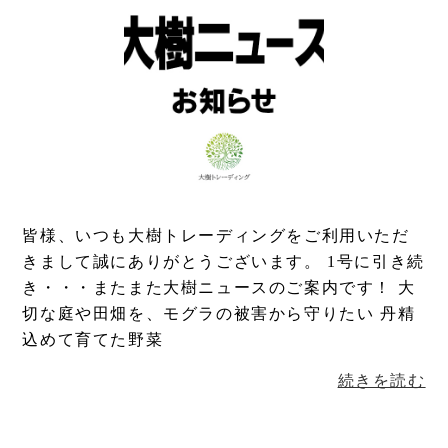
皆様、いつも大樹トレーディングをご利用いただ
きまして誠にありがとうございます。 1号に引き続
き・・・またまた大樹ニュースのご案内です！ 大
切な庭や田畑を、モグラの被害から守りたい 丹精
込めて育てた野菜
続きを読む