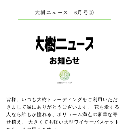
大樹ニュース 6月号①
皆様、いつも大樹トレーディングをご利用いただ
きまして誠にありがとうございます。 花を愛する
人なら誰もが憧れる、ボリューム満点の豪華な寄
せ植え。 大きくても軽い大型ワイヤーバスケット