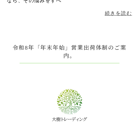
なら、その悩みをすべ
続きを読む
令和8年「年末年始」営業出荷体制のご案
内。