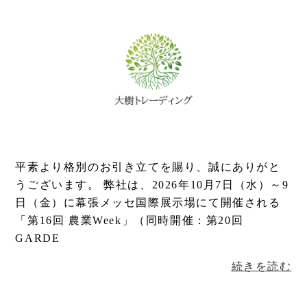
平素より格別のお引き立てを賜り、誠にありがと
うございます。 弊社は、2026年10月7日（水）～9
日（金）に幕張メッセ国際展示場にて開催される
「第16回 農業Week」（同時開催：第20回
GARDE
続きを読む