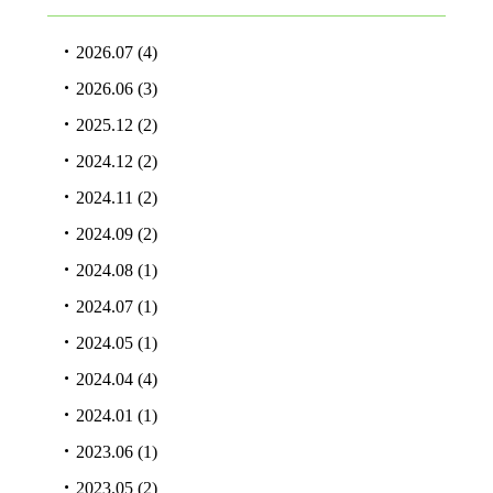
2026.07
(4)
2026.06
(3)
2025.12
(2)
2024.12
(2)
2024.11
(2)
2024.09
(2)
2024.08
(1)
2024.07
(1)
2024.05
(1)
2024.04
(4)
2024.01
(1)
2023.06
(1)
2023.05
(2)