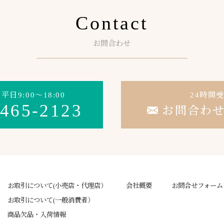
Contact
お問合わせ
日9:00～18:00
24時間
-465-2123
お問合わ
お取引について(小売店・代理店）
会社概要
お問合せフォーム
お取引について(一般消費者）
商品欠品・入荷情報