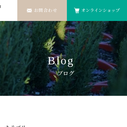
ロ
お問合わせ
オンラインショップ
Blog
ブログ