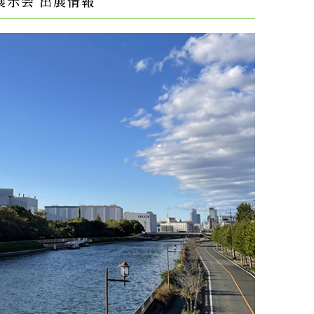
 展示会 出展情報