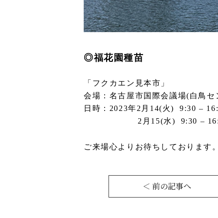
◎
福花園種苗
「フクカエン見本市」
会場：名古屋市国際会議場(白鳥セ
日時：2023年2月14(火) 9:30 – 16:
2月15(水) 9:30 – 16:
ご来場心よりお待ちしております
＜ 前の記事へ