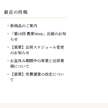
最近の投稿
新商品のご案内
「第16回 農業Week」出展のお知
らせ
【重要】出荷スケジュール変更
のお知らせ
お盆休み期間中の営業と出荷業
務について
【重要】実費運賃の改定につい
て