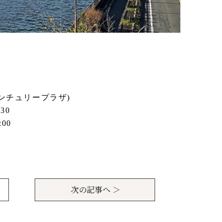
ンチュリープラザ)
30
00
。
次の記事へ ＞