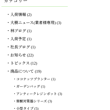
カテゴリー
入荷情報
(2)
大樹ニュース(業者様専用)
(3)
林ブログ
(1)
入荷予定
(1)
社長ブログ
(1)
お知らせ
(22)
トピックス
(12)
商品について
(19)
ココナッツプランター
(1)
ガーデンバッグ
(1)
アンティークレジンポット
(3)
害獣対策器シリーズ
(3)
小型タイプ
(5)