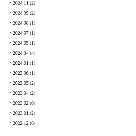
2024.11
(2)
2024.09
(2)
2024.08
(1)
2024.07
(1)
2024.05
(1)
2024.04
(4)
2024.01
(1)
2023.06
(1)
2023.05
(2)
2023.04
(2)
2023.02
(6)
2023.01
(2)
2022.12
(6)