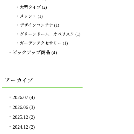
大型タイプ
(2)
メッシュ
(1)
デザインコンテナ
(1)
グリーンドーム、オペリスク
(1)
ガーデンアクセサリー
(1)
ピックアップ商品
(4)
アーカイブ
2026.07
(4)
2026.06
(3)
2025.12
(2)
2024.12
(2)