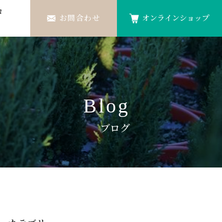
ロ
お問合わせ
オンラインショップ
Blog
ブログ