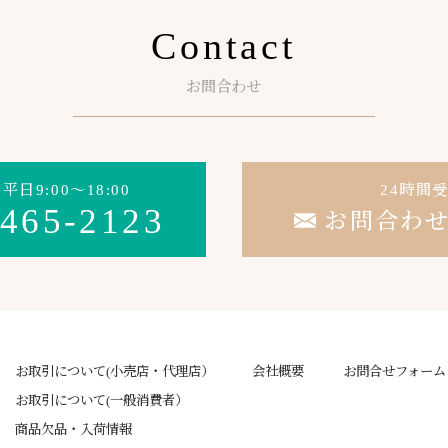
Contact
お問合わせ
日9:00～18:00
24時間
-465-2123
お問合わ
お取引について(小売店・代理店）
会社概要
お問合せフォーム
お取引について(一般消費者）
商品欠品・入荷情報