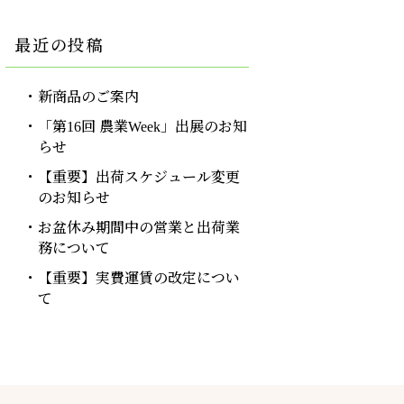
最近の投稿
新商品のご案内
「第16回 農業Week」出展のお知
らせ
【重要】出荷スケジュール変更
のお知らせ
お盆休み期間中の営業と出荷業
務について
【重要】実費運賃の改定につい
て