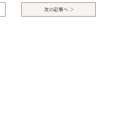
次の記事へ ＞