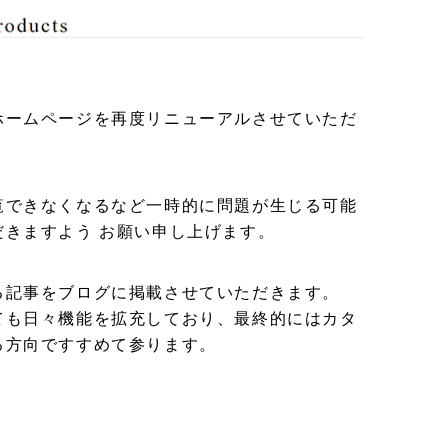
ホームページを再度リニューアルさせていただ
覧できなくなるなど一時的に問題が生じる可能
きますよう お願い申し上げます。
る記事をブログに掲載させていただきます。
ても日々機能を拡充しており、最終的にはカタ
る方向ですすめて参ります。