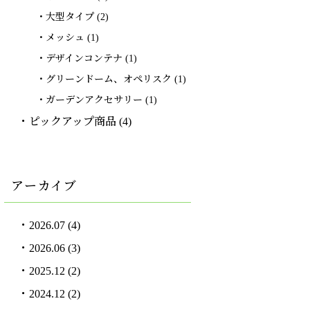
大型タイプ
(2)
メッシュ
(1)
デザインコンテナ
(1)
グリーンドーム、オペリスク
(1)
ガーデンアクセサリー
(1)
ピックアップ商品
(4)
アーカイブ
2026.07
(4)
2026.06
(3)
2025.12
(2)
2024.12
(2)