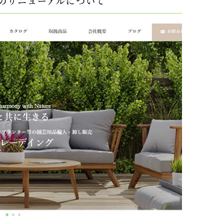
のリニューアルについて