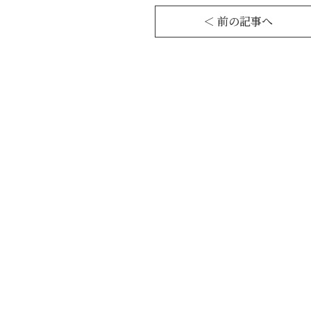
＜ 前の記事へ