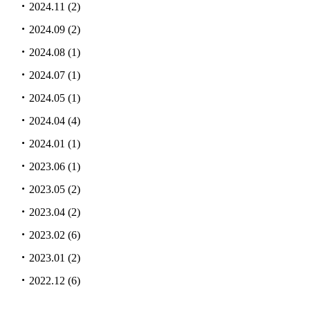
2024.11
(2)
2024.09
(2)
2024.08
(1)
2024.07
(1)
2024.05
(1)
2024.04
(4)
2024.01
(1)
2023.06
(1)
2023.05
(2)
2023.04
(2)
2023.02
(6)
2023.01
(2)
2022.12
(6)