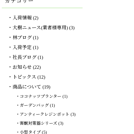
カテゴリー
入荷情報
(2)
大樹ニュース(業者様専用)
(3)
林ブログ
(1)
入荷予定
(1)
社長ブログ
(1)
お知らせ
(22)
トピックス
(12)
商品について
(19)
ココナッツプランター
(1)
ガーデンバッグ
(1)
アンティークレジンポット
(3)
害獣対策器シリーズ
(3)
小型タイプ
(5)