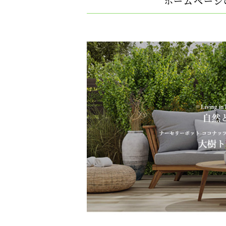
ホームページ