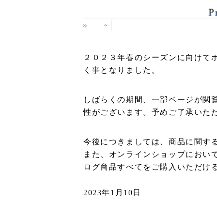
２０２３年春のシーズンに向けて
く事となりました。
しばらくの期間、一部ページが閲
性がございます。予めご了承いただ
今後につきましては、商品に関す
また、オンラインショップにおい
ログ商品すべてをご購入いただけ
2023年1月10日