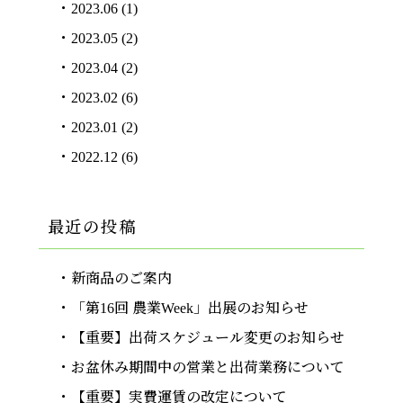
2023.06
(1)
2023.05
(2)
2023.04
(2)
2023.02
(6)
2023.01
(2)
2022.12
(6)
最近の投稿
新商品のご案内
「第16回 農業Week」出展のお知らせ
【重要】出荷スケジュール変更のお知らせ
お盆休み期間中の営業と出荷業務について
【重要】実費運賃の改定について