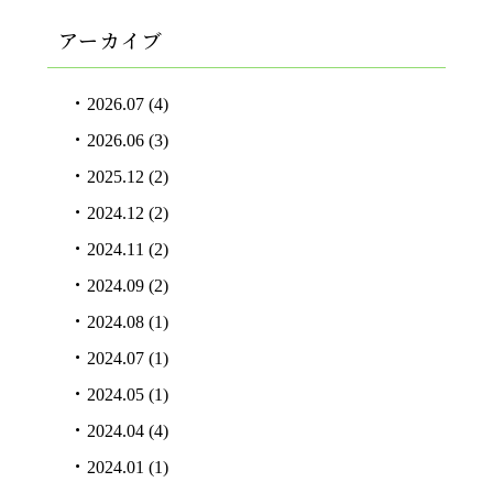
アーカイブ
2026.07
(4)
2026.06
(3)
2025.12
(2)
2024.12
(2)
2024.11
(2)
2024.09
(2)
2024.08
(1)
2024.07
(1)
2024.05
(1)
2024.04
(4)
2024.01
(1)