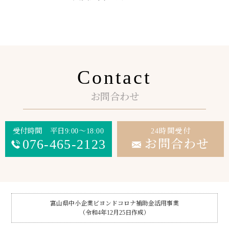
Contact
お問合わせ
受付時間 平日9:00～18:00
24時間受付
076-465-2123
お問合わせ
富山県中小企業ビヨンドコロナ補助金活用事業
（令和4年12月25日作成）