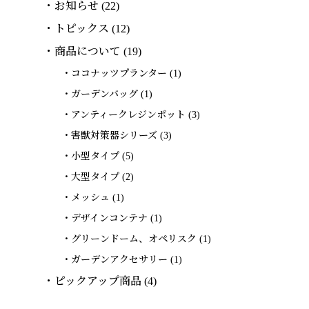
お知らせ
(22)
トピックス
(12)
商品について
(19)
ココナッツプランター
(1)
ガーデンバッグ
(1)
アンティークレジンポット
(3)
害獣対策器シリーズ
(3)
小型タイプ
(5)
大型タイプ
(2)
メッシュ
(1)
デザインコンテナ
(1)
グリーンドーム、オペリスク
(1)
ガーデンアクセサリー
(1)
ピックアップ商品
(4)