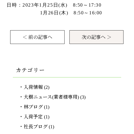
日時：2023年1月25日(水) 8:50～17:30
1月26日(木) 8:50～16:00
＜ 前の記事へ
次の記事へ ＞
カテゴリー
入荷情報
(2)
大樹ニュース(業者様専用)
(3)
林ブログ
(1)
入荷予定
(1)
社長ブログ
(1)