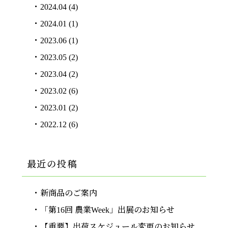
2024.04
(4)
2024.01
(1)
2023.06
(1)
2023.05
(2)
2023.04
(2)
2023.02
(6)
2023.01
(2)
2022.12
(6)
最近の投稿
新商品のご案内
「第16回 農業Week」出展のお知らせ
【重要】出荷スケジュール変更のお知らせ