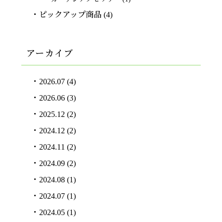
ピックアップ商品
(4)
アーカイブ
2026.07
(4)
2026.06
(3)
2025.12
(2)
2024.12
(2)
2024.11
(2)
2024.09
(2)
2024.08
(1)
2024.07
(1)
2024.05
(1)