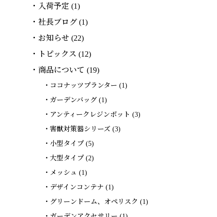
入荷予定
(1)
社長ブログ
(1)
お知らせ
(22)
トピックス
(12)
商品について
(19)
ココナッツプランター
(1)
ガーデンバッグ
(1)
アンティークレジンポット
(3)
害獣対策器シリーズ
(3)
小型タイプ
(5)
大型タイプ
(2)
メッシュ
(1)
デザインコンテナ
(1)
グリーンドーム、オペリスク
(1)
ガーデンアクセサリー
(1)