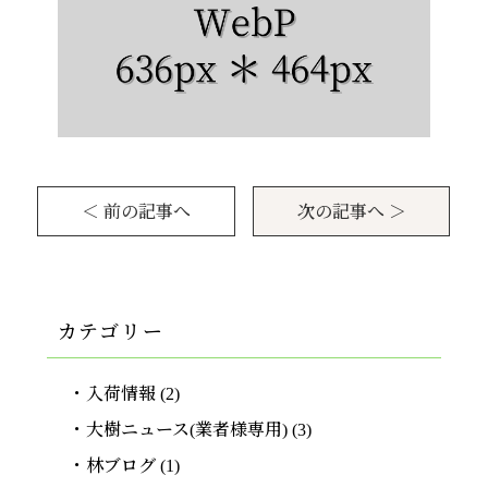
＜ 前の記事へ
次の記事へ ＞
カテゴリー
入荷情報
(2)
大樹ニュース(業者様専用)
(3)
林ブログ
(1)