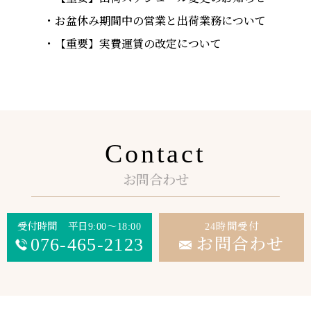
お盆休み期間中の営業と出荷業務について
【重要】実費運賃の改定について
Contact
お問合わせ
受付時間 平日9:00～18:00
24時間受付
076-465-2123
お問合わせ