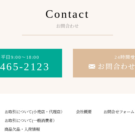
Contact
お問合わせ
日9:00～18:00
24時間
-465-2123
お問合わ
お取引について(小売店・代理店）
会社概要
お問合せフォーム
お取引について(一般消費者）
商品欠品・入荷情報