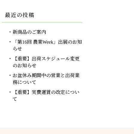
最近の投稿
新商品のご案内
「第16回 農業Week」出展のお知
らせ
【重要】出荷スケジュール変更
のお知らせ
お盆休み期間中の営業と出荷業
務について
【重要】実費運賃の改定につい
て