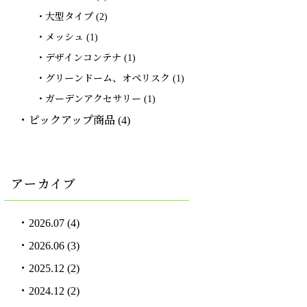
大型タイプ
(2)
メッシュ
(1)
デザインコンテナ
(1)
グリーンドーム、オペリスク
(1)
ガーデンアクセサリー
(1)
ピックアップ商品
(4)
アーカイブ
2026.07
(4)
2026.06
(3)
2025.12
(2)
2024.12
(2)