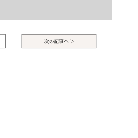
次の記事へ ＞