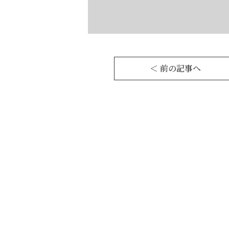
＜ 前の記事へ