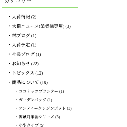
カテゴリー
入荷情報
(2)
大樹ニュース(業者様専用)
(3)
林ブログ
(1)
入荷予定
(1)
社長ブログ
(1)
お知らせ
(22)
トピックス
(12)
商品について
(19)
ココナッツプランター
(1)
ガーデンバッグ
(1)
アンティークレジンポット
(3)
害獣対策器シリーズ
(3)
小型タイプ
(5)