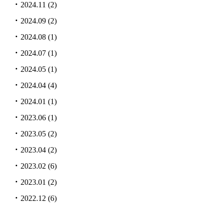
2024.11
(2)
2024.09
(2)
2024.08
(1)
2024.07
(1)
2024.05
(1)
2024.04
(4)
2024.01
(1)
2023.06
(1)
2023.05
(2)
2023.04
(2)
2023.02
(6)
2023.01
(2)
2022.12
(6)