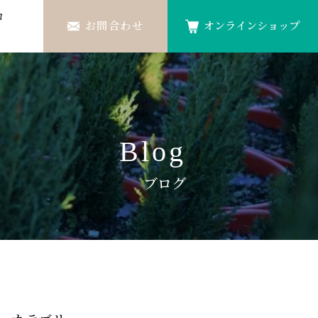
ロ
お問合わせ
オンラインショップ
Blog
ブログ