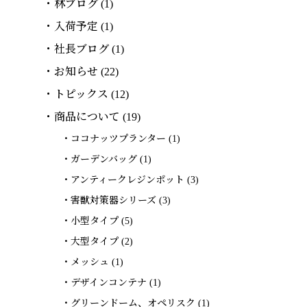
林ブログ
(1)
入荷予定
(1)
社長ブログ
(1)
お知らせ
(22)
トピックス
(12)
商品について
(19)
ココナッツプランター
(1)
ガーデンバッグ
(1)
アンティークレジンポット
(3)
害獣対策器シリーズ
(3)
小型タイプ
(5)
大型タイプ
(2)
メッシュ
(1)
デザインコンテナ
(1)
グリーンドーム、オペリスク
(1)