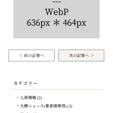
＜ 前の記事へ
次の記事へ ＞
カテゴリー
入荷情報
(2)
大樹ニュース(業者様専用)
(3)