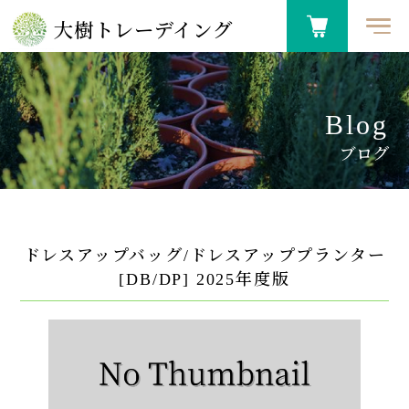
大樹トレーデイング
Blog
ブログ
ドレスアップバッグ/ドレスアッププランター
[DB/DP] 2025年度版