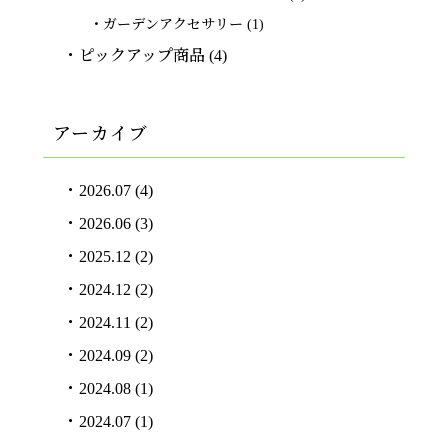
ガーデンアクセサリー
(1)
ピックアップ商品
(4)
アーカイブ
2026.07
(4)
2026.06
(3)
2025.12
(2)
2024.12
(2)
2024.11
(2)
2024.09
(2)
2024.08
(1)
2024.07
(1)