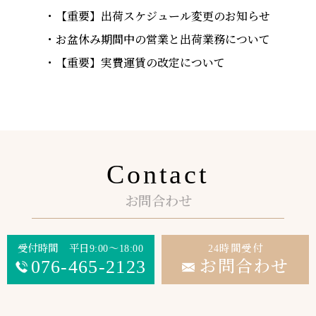
【重要】出荷スケジュール変更のお知らせ
お盆休み期間中の営業と出荷業務について
【重要】実費運賃の改定について
Contact
お問合わせ
受付時間 平日9:00～18:00
24時間受付
076-465-2123
お問合わせ