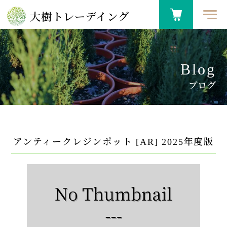
大樹トレーデイング
Blog
ブログ
アンティークレジンポット [AR] 2025年度版