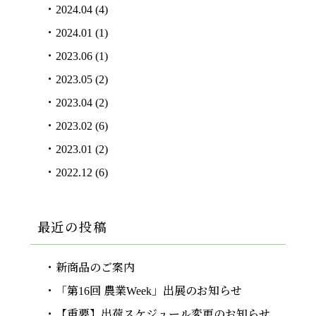
2024.04
(4)
2024.01
(1)
2023.06
(1)
2023.05
(2)
2023.04
(2)
2023.02
(6)
2023.01
(2)
2022.12
(6)
最近の投稿
新商品のご案内
「第16回 農業Week」出展のお知らせ
【重要】出荷スケジュール変更のお知らせ