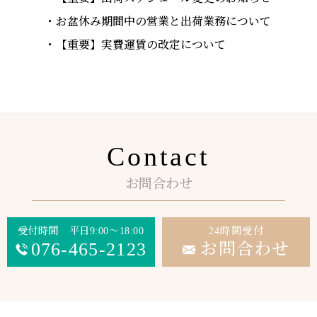
お盆休み期間中の営業と出荷業務について
【重要】実費運賃の改定について
Contact
お問合わせ
受付時間 平日9:00～18:00
24時間受付
076-465-2123
お問合わせ