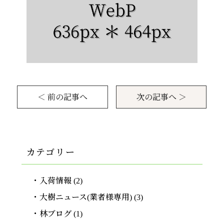
＜ 前の記事へ
次の記事へ ＞
カテゴリー
入荷情報
(2)
大樹ニュース(業者様専用)
(3)
林ブログ
(1)