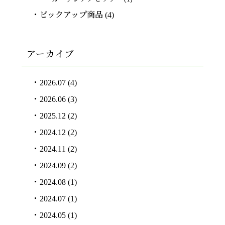
ピックアップ商品
(4)
アーカイブ
2026.07
(4)
2026.06
(3)
2025.12
(2)
2024.12
(2)
2024.11
(2)
2024.09
(2)
2024.08
(1)
2024.07
(1)
2024.05
(1)