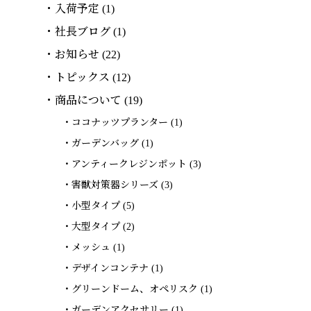
入荷予定
(1)
社長ブログ
(1)
お知らせ
(22)
トピックス
(12)
商品について
(19)
ココナッツプランター
(1)
ガーデンバッグ
(1)
アンティークレジンポット
(3)
害獣対策器シリーズ
(3)
小型タイプ
(5)
大型タイプ
(2)
メッシュ
(1)
デザインコンテナ
(1)
グリーンドーム、オペリスク
(1)
ガーデンアクセサリー
(1)