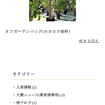
タフガーデンバッグ(カタログ抜粋)
続きを読む
カテゴリー
入荷情報
(2)
大樹ニュース(業者様専用)
(3)
林ブログ
(1)