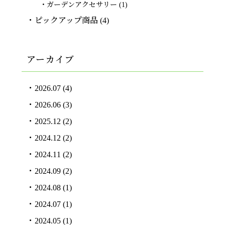
ガーデンアクセサリー
(1)
ピックアップ商品
(4)
アーカイブ
2026.07
(4)
2026.06
(3)
2025.12
(2)
2024.12
(2)
2024.11
(2)
2024.09
(2)
2024.08
(1)
2024.07
(1)
2024.05
(1)