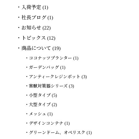
入荷予定
(1)
社長ブログ
(1)
お知らせ
(22)
トピックス
(12)
商品について
(19)
ココナッツプランター
(1)
ガーデンバッグ
(1)
アンティークレジンポット
(3)
害獣対策器シリーズ
(3)
小型タイプ
(5)
大型タイプ
(2)
メッシュ
(1)
デザインコンテナ
(1)
グリーンドーム、オペリスク
(1)