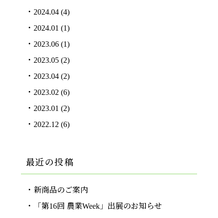
2024.04
(4)
2024.01
(1)
2023.06
(1)
2023.05
(2)
2023.04
(2)
2023.02
(6)
2023.01
(2)
2022.12
(6)
最近の投稿
新商品のご案内
「第16回 農業Week」出展のお知らせ