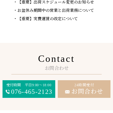
【重要】出荷スケジュール変更のお知らせ
お盆休み期間中の営業と出荷業務について
【重要】実費運賃の改定について
Contact
お問合わせ
受付時間 平日9:00～18:00
24時間受付
076-465-2123
お問合わせ