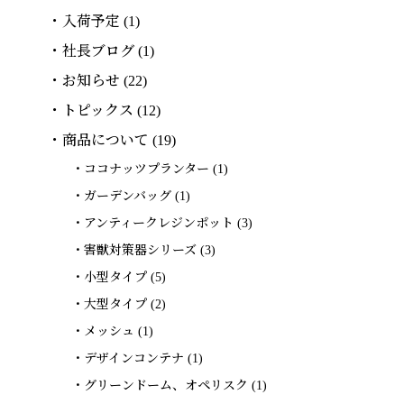
入荷予定
(1)
社長ブログ
(1)
お知らせ
(22)
トピックス
(12)
商品について
(19)
ココナッツプランター
(1)
ガーデンバッグ
(1)
アンティークレジンポット
(3)
害獣対策器シリーズ
(3)
小型タイプ
(5)
大型タイプ
(2)
メッシュ
(1)
デザインコンテナ
(1)
グリーンドーム、オペリスク
(1)