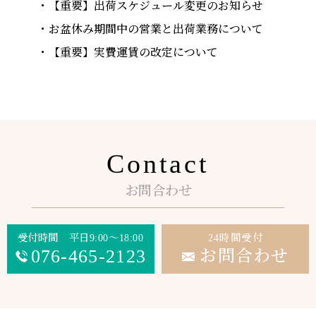
【重要】出荷スケジュール変更のお知らせ
お盆休み期間中の営業と出荷業務について
【重要】実費運賃の改定について
Contact
お問合わせ
受付時間 平日9:00～18:00
24時間受付
076-465-2123
お問合わせ