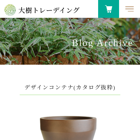
大樹トレーデイング
Blog Archive
デザインコンテナ(カタログ抜粋)