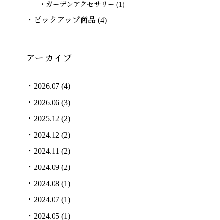
ガーデンアクセサリー
(1)
ピックアップ商品
(4)
アーカイブ
2026.07
(4)
2026.06
(3)
2025.12
(2)
2024.12
(2)
2024.11
(2)
2024.09
(2)
2024.08
(1)
2024.07
(1)
2024.05
(1)