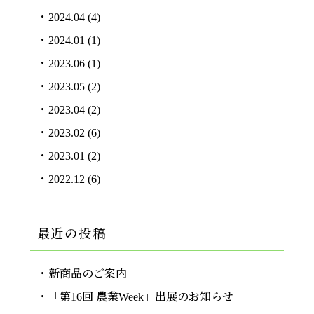
2024.04
(4)
2024.01
(1)
2023.06
(1)
2023.05
(2)
2023.04
(2)
2023.02
(6)
2023.01
(2)
2022.12
(6)
最近の投稿
新商品のご案内
「第16回 農業Week」出展のお知らせ