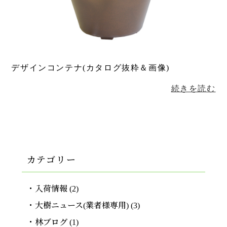
デザインコンテナ(カタログ抜粋＆画像)
続きを読む
カテゴリー
入荷情報
(2)
大樹ニュース(業者様専用)
(3)
林ブログ
(1)