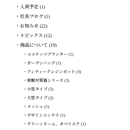
入荷予定
(1)
社長ブログ
(1)
お知らせ
(22)
トピックス
(12)
商品について
(19)
ココナッツプランター
(1)
ガーデンバッグ
(1)
アンティークレジンポット
(3)
害獣対策器シリーズ
(3)
小型タイプ
(5)
大型タイプ
(2)
メッシュ
(1)
デザインコンテナ
(1)
グリーンドーム、オペリスク
(1)