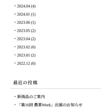
2024.04
(4)
2024.01
(1)
2023.06
(1)
2023.05
(2)
2023.04
(2)
2023.02
(6)
2023.01
(2)
2022.12
(6)
最近の投稿
新商品のご案内
「第16回 農業Week」出展のお知らせ