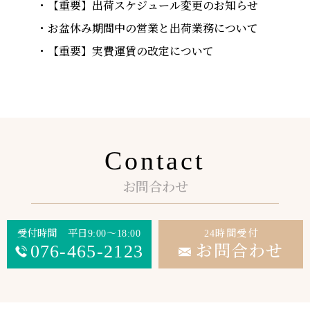
【重要】出荷スケジュール変更のお知らせ
お盆休み期間中の営業と出荷業務について
【重要】実費運賃の改定について
Contact
お問合わせ
受付時間 平日9:00～18:00
24時間受付
076-465-2123
お問合わせ