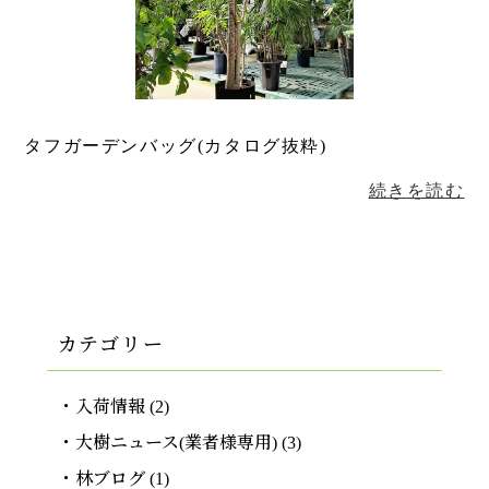
タフガーデンバッグ(カタログ抜粋)
続きを読む
カテゴリー
入荷情報
(2)
大樹ニュース(業者様専用)
(3)
林ブログ
(1)