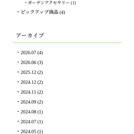
ガーデンアクセサリー
(1)
ピックアップ商品
(4)
アーカイブ
2026.07
(4)
2026.06
(3)
2025.12
(2)
2024.12
(2)
2024.11
(2)
2024.09
(2)
2024.08
(1)
2024.07
(1)
2024.05
(1)