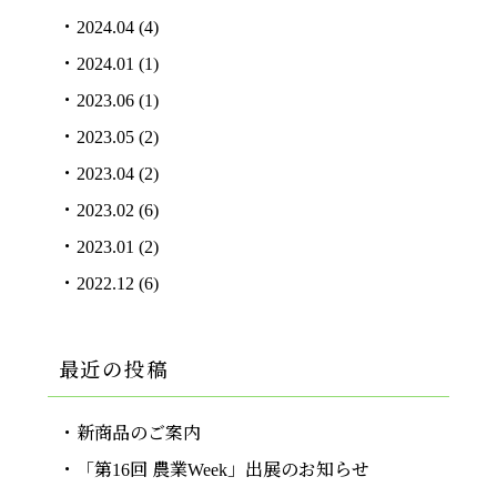
2024.04
(4)
2024.01
(1)
2023.06
(1)
2023.05
(2)
2023.04
(2)
2023.02
(6)
2023.01
(2)
2022.12
(6)
最近の投稿
新商品のご案内
「第16回 農業Week」出展のお知らせ