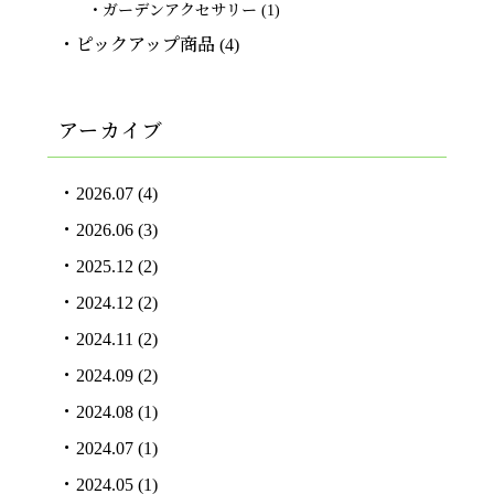
ガーデンアクセサリー
(1)
ピックアップ商品
(4)
アーカイブ
2026.07
(4)
2026.06
(3)
2025.12
(2)
2024.12
(2)
2024.11
(2)
2024.09
(2)
2024.08
(1)
2024.07
(1)
2024.05
(1)