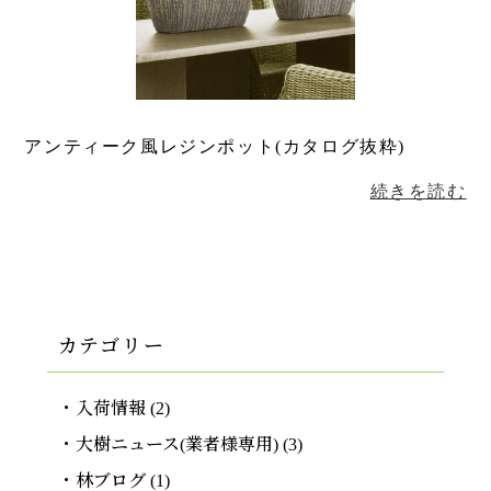
アンティーク風レジンポット(カタログ抜粋)
続きを読む
カテゴリー
入荷情報
(2)
大樹ニュース(業者様専用)
(3)
林ブログ
(1)