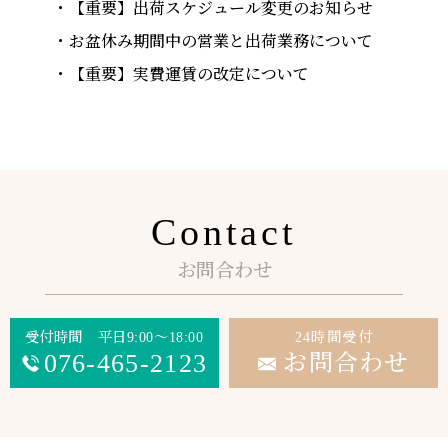
【重要】出荷スケジュール変更のお知らせ
お盆休み期間中の営業と出荷業務について
【重要】実費運賃の改定について
Contact
お問合わせ
受付時間 平日9:00～18:00
24時間受付
076-465-2123
お問合わせ