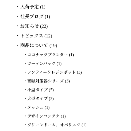
入荷予定
(1)
社長ブログ
(1)
お知らせ
(22)
トピックス
(12)
商品について
(19)
ココナッツプランター
(1)
ガーデンバッグ
(1)
アンティークレジンポット
(3)
害獣対策器シリーズ
(3)
小型タイプ
(5)
大型タイプ
(2)
メッシュ
(1)
デザインコンテナ
(1)
グリーンドーム、オペリスク
(1)