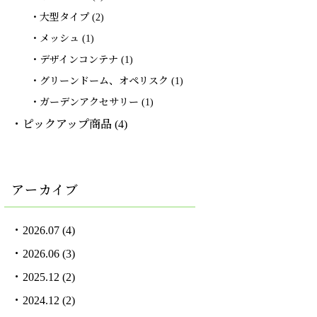
大型タイプ
(2)
メッシュ
(1)
デザインコンテナ
(1)
グリーンドーム、オペリスク
(1)
ガーデンアクセサリー
(1)
ピックアップ商品
(4)
アーカイブ
2026.07
(4)
2026.06
(3)
2025.12
(2)
2024.12
(2)