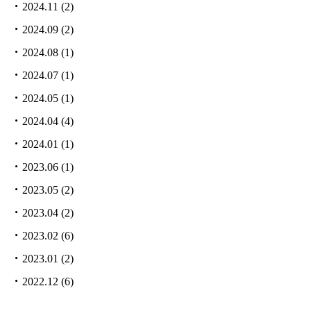
2024.11
(2)
2024.09
(2)
2024.08
(1)
2024.07
(1)
2024.05
(1)
2024.04
(4)
2024.01
(1)
2023.06
(1)
2023.05
(2)
2023.04
(2)
2023.02
(6)
2023.01
(2)
2022.12
(6)