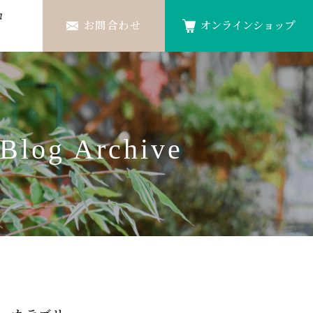
ロ
お問合わせ
オンラインショップ
Blog Archive