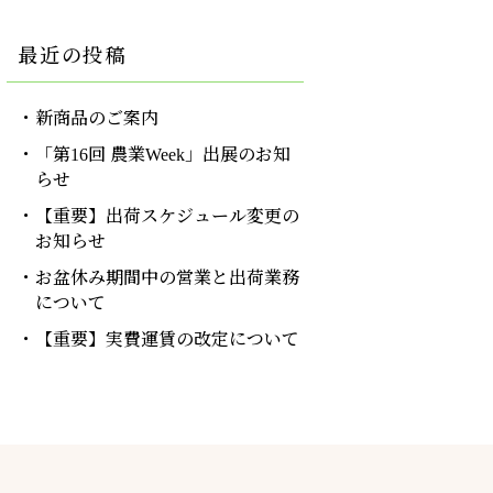
最近の投稿
新商品のご案内
「第16回 農業Week」出展のお知
らせ
【重要】出荷スケジュール変更の
お知らせ
お盆休み期間中の営業と出荷業務
について
【重要】実費運賃の改定について