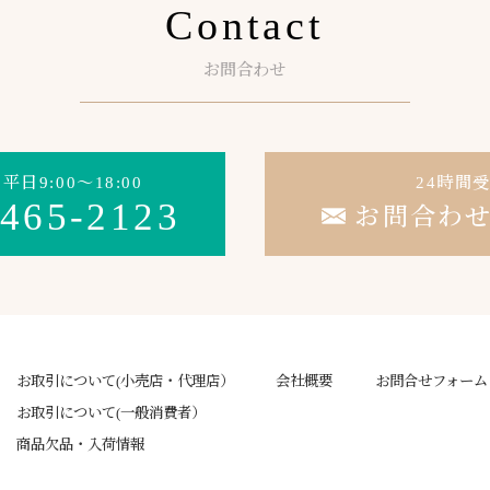
Contact
お問合わせ
日9:00～18:00
24時間
-465-2123
お問合わ
お取引について(小売店・代理店）
会社概要
お問合せフォーム
お取引について(一般消費者）
商品欠品・入荷情報