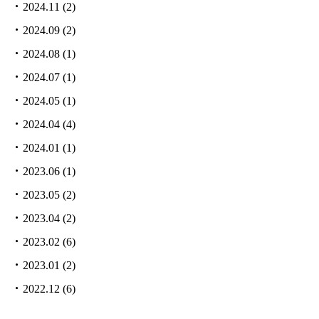
2024.11
(2)
2024.09
(2)
2024.08
(1)
2024.07
(1)
2024.05
(1)
2024.04
(4)
2024.01
(1)
2023.06
(1)
2023.05
(2)
2023.04
(2)
2023.02
(6)
2023.01
(2)
2022.12
(6)