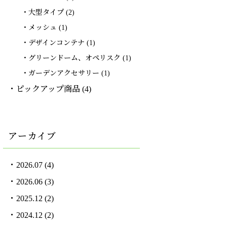
大型タイプ
(2)
メッシュ
(1)
デザインコンテナ
(1)
グリーンドーム、オペリスク
(1)
ガーデンアクセサリー
(1)
ピックアップ商品
(4)
アーカイブ
2026.07
(4)
2026.06
(3)
2025.12
(2)
2024.12
(2)