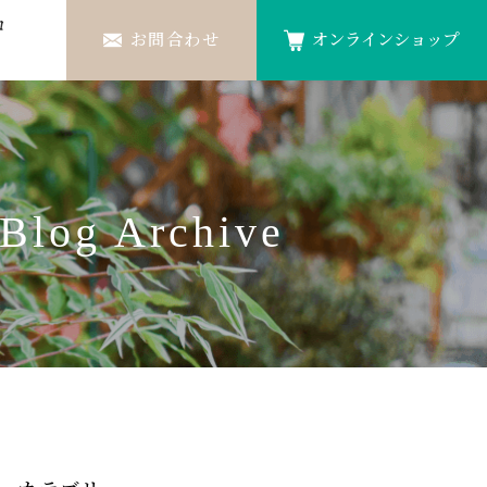
ロ
お問合わせ
オンラインショップ
Blog Archive