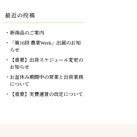
最近の投稿
新商品のご案内
「第16回 農業Week」出展のお知
らせ
【重要】出荷スケジュール変更の
お知らせ
お盆休み期間中の営業と出荷業務
について
【重要】実費運賃の改定について