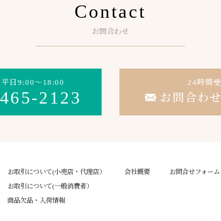
Contact
お問合わせ
日9:00～18:00
24時間
-465-2123
お問合わ
お取引について(小売店・代理店）
会社概要
お問合せフォーム
お取引について(一般消費者）
商品欠品・入荷情報