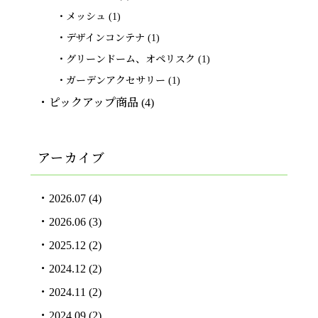
メッシュ
(1)
デザインコンテナ
(1)
グリーンドーム、オペリスク
(1)
ガーデンアクセサリー
(1)
ピックアップ商品
(4)
アーカイブ
2026.07
(4)
2026.06
(3)
2025.12
(2)
2024.12
(2)
2024.11
(2)
2024.09
(2)