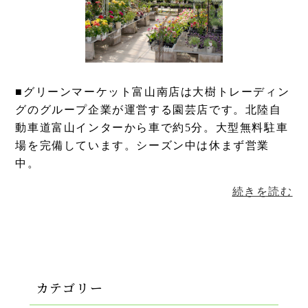
■グリーンマーケット富山南店は大樹トレーディン
グのグループ企業が運営する園芸店です。北陸自
動車道富山インターから車で約5分。大型無料駐車
場を完備しています。シーズン中は休まず営業
中。
続きを読む
カテゴリー