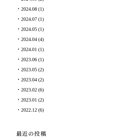
2024.08
(1)
2024.07
(1)
2024.05
(1)
2024.04
(4)
2024.01
(1)
2023.06
(1)
2023.05
(2)
2023.04
(2)
2023.02
(6)
2023.01
(2)
2022.12
(6)
最近の投稿