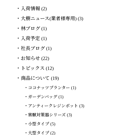
入荷情報
(2)
大樹ニュース(業者様専用)
(3)
林ブログ
(1)
入荷予定
(1)
社長ブログ
(1)
お知らせ
(22)
トピックス
(12)
商品について
(19)
ココナッツプランター
(1)
ガーデンバッグ
(1)
アンティークレジンポット
(3)
害獣対策器シリーズ
(3)
小型タイプ
(5)
大型タイプ
(2)