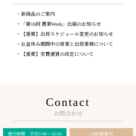
新商品のご案内
「第16回 農業Week」出展のお知らせ
【重要】出荷スケジュール変更のお知らせ
お盆休み期間中の営業と出荷業務について
【重要】実費運賃の改定について
Contact
お問合わせ
受付時間 平日9:00～18:00
24時間受付