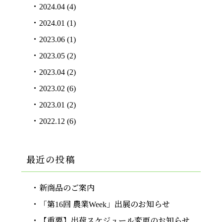
2024.04
(4)
2024.01
(1)
2023.06
(1)
2023.05
(2)
2023.04
(2)
2023.02
(6)
2023.01
(2)
2022.12
(6)
最近の投稿
新商品のご案内
「第16回 農業Week」出展のお知らせ
【重要】出荷スケジュール変更のお知らせ