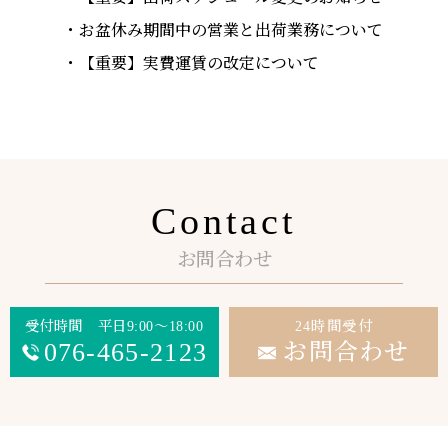
お盆休み期間中の営業と出荷業務について
【重要】実費運賃の改定について
Contact
お問合わせ
受付時間 平日9:00～18:00
24時間受付
076-465-2123
お問合わせ