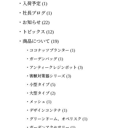
入荷予定
(1)
社長ブログ
(1)
お知らせ
(22)
トピックス
(12)
商品について
(19)
ココナッツプランター
(1)
ガーデンバッグ
(1)
アンティークレジンポット
(3)
害獣対策器シリーズ
(3)
小型タイプ
(5)
大型タイプ
(2)
メッシュ
(1)
デザインコンテナ
(1)
グリーンドーム、オペリスク
(1)
ガーデンアクセサリー
(1)