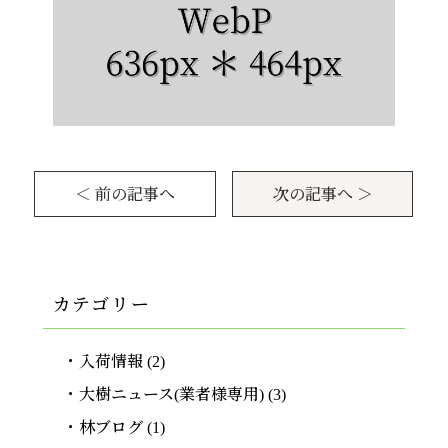
＜ 前の記事へ
次の記事へ ＞
カテゴリー
入荷情報
(2)
大樹ニュース(業者様専用)
(3)
林ブログ
(1)