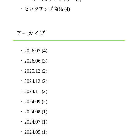
ピックアップ商品
(4)
アーカイブ
2026.07
(4)
2026.06
(3)
2025.12
(2)
2024.12
(2)
2024.11
(2)
2024.09
(2)
2024.08
(1)
2024.07
(1)
2024.05
(1)