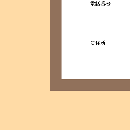
電話番号
ご住所