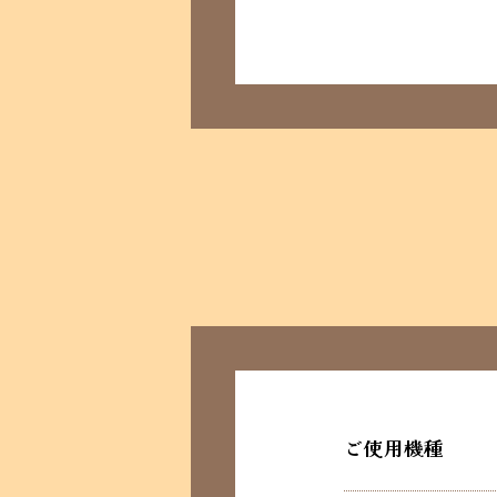
ご使用機種