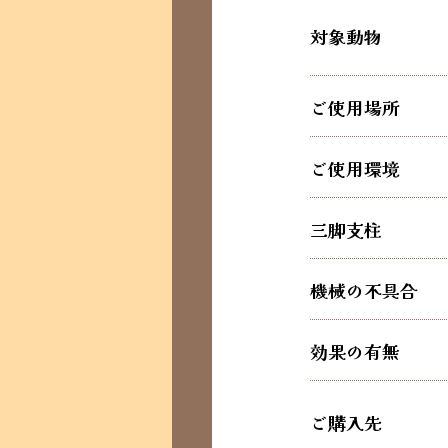
対象動物
ご使用場所
ご使用環境
三脚支柱
機械の不具合
効果の有無
ご購入先