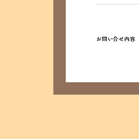
お問い合せ内容