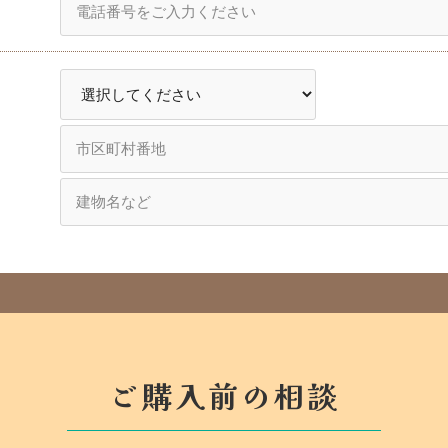
ご購入前の相談