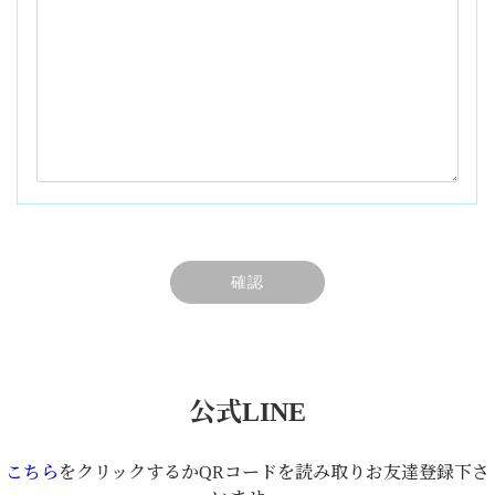
公式LINE
こちら
をクリックするかQRコードを読み取りお友達登録下さ