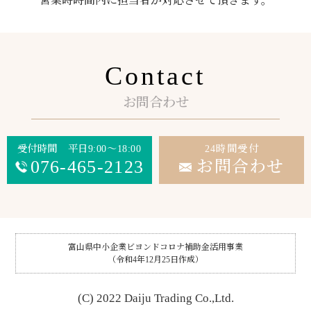
営業時時間内に担当者が対応させて頂きます。
Contact
お問合わせ
受付時間 平日9:00～18:00
24時間受付
076-465-2123
お問合わせ
富山県中小企業ビヨンドコロナ補助金活用事業
（令和4年12月25日作成）
(C) 2022 Daiju Trading Co.,Ltd.