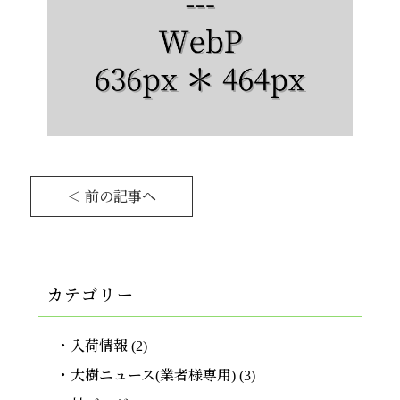
＜ 前の記事へ
カテゴリー
入荷情報
(2)
大樹ニュース(業者様専用)
(3)