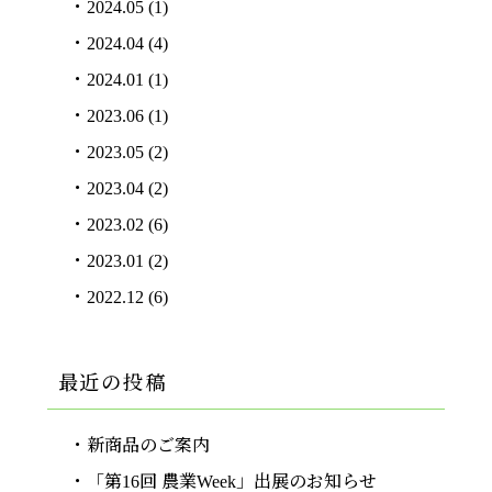
2024.05
(1)
2024.04
(4)
2024.01
(1)
2023.06
(1)
2023.05
(2)
2023.04
(2)
2023.02
(6)
2023.01
(2)
2022.12
(6)
最近の投稿
新商品のご案内
「第16回 農業Week」出展のお知らせ