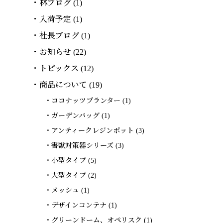
林ブログ
(1)
入荷予定
(1)
社長ブログ
(1)
お知らせ
(22)
トピックス
(12)
商品について
(19)
ココナッツプランター
(1)
ガーデンバッグ
(1)
アンティークレジンポット
(3)
害獣対策器シリーズ
(3)
小型タイプ
(5)
大型タイプ
(2)
メッシュ
(1)
デザインコンテナ
(1)
グリーンドーム、オペリスク
(1)