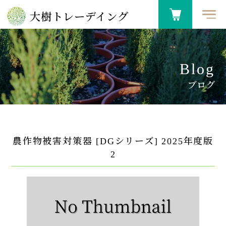
大樹トレーデイング
Blog
ブログ
農作物被害対策器 [DGシリーズ] 2025年度版
2