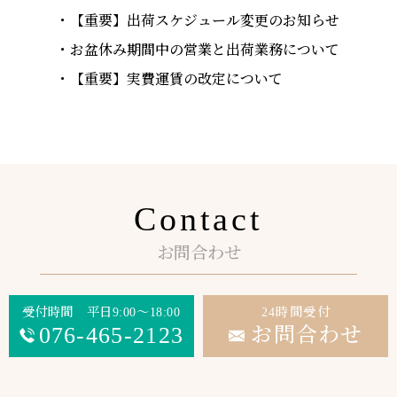
【重要】出荷スケジュール変更のお知らせ
お盆休み期間中の営業と出荷業務について
【重要】実費運賃の改定について
Contact
お問合わせ
受付時間 平日9:00～18:00
24時間受付
076-465-2123
お問合わせ