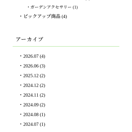
ガーデンアクセサリー
(1)
ピックアップ商品
(4)
アーカイブ
2026.07
(4)
2026.06
(3)
2025.12
(2)
2024.12
(2)
2024.11
(2)
2024.09
(2)
2024.08
(1)
2024.07
(1)